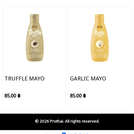
TRUFFLE MAYO
GARLIC MAYO
85.00 ฿
85.00 ฿
© 2026 Prothai. All rights reserved.