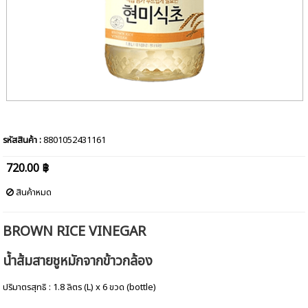
รหัสสินค้า :
8801052431161
720.00 ฿
สินค้าหมด
BROWN RICE VINEGAR
น้ำส้มสายชูหมักจากข้าวกล้อง
ปริมาตรสุทธิ : 1.8 ลิตร (L) x 6 ขวด (bottle)